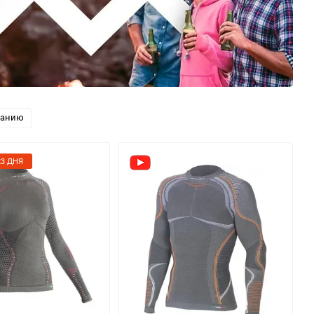
ванию
3 ДНЯ