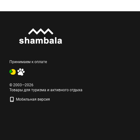
Принимаем к оплате
© 2003—2026
Товары для туризма и активного отдыха
Мобильная версия