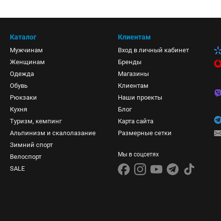
Каталог
Клиентам
Мужчинам
Вход в личный кабинет
Женщинам
Бренды
Одежда
Магазины
Обувь
Клиентам
Рюкзаки
Наши проекты
Кухня
Блог
Туризм, кемпинг
Карта сайта
Альпинизм и скалолазание
Размерные сетки
Зимний спорт
Мы в соцсетях
Велоспорт
SALE