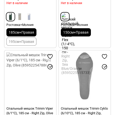
Нет в наличии
Нет в наличии
Ростовка+Молния
Ростовка+Молния
185см+Правая
150см+Правая
195см+Правая
Спальный мешок Trimm Viper
Спальный мешок Trimm Cyklo
(6/1°C), 185 см - Right Zip, Olive
(6/10°C), 185 см - Right Zip,