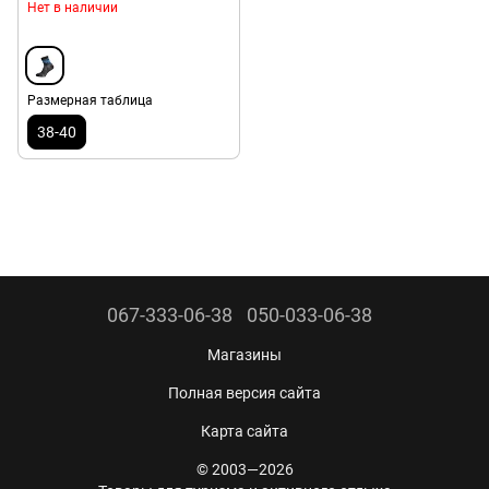
Нет в наличии
Размерная таблица
38-40
067-333-06-38
050-033-06-38
Магазины
Полная версия сайта
Карта сайта
© 2003—2026