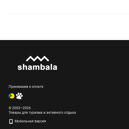
Принимаем к оплате
© 2003—2026
Товары для туризма и активного отдыха
Мобильная версия