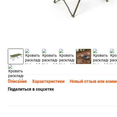
Описание
Характеристики
Новый отзыв или комм
Поделиться в соцсетях