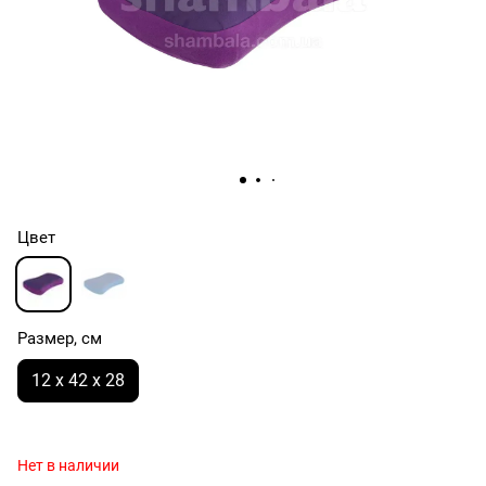
Цвет
Размер, см
12 х 42 х 28
Нет в наличии