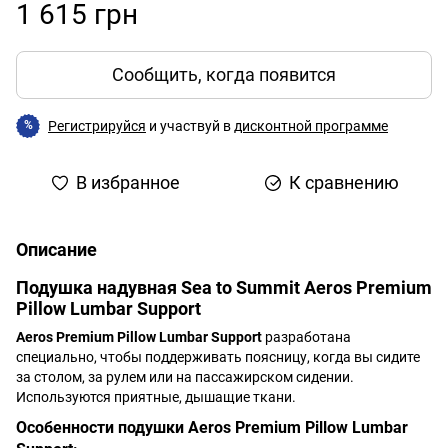
1 615 грн
Сообщить, когда появится
Регистрируйся
и участвуй в
дисконтной программе
%
В избранное
К сравнению
Описание
Подушка надувная Sea to Summit Aeros Premium
Pillow Lumbar Support
Aeros Premium Pillow Lumbar Support
разработана
специально, чтобы поддерживать поясницу, когда вы сидите
за столом, за рулем или на пассажирском сидении.
Используются приятные, дышащие ткани.
Особенности подушки Aeros Premium Pillow Lumbar