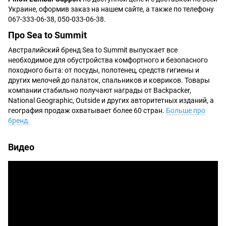
Украине, оформив заказ на нашем сайте, а также по телефону
067-333-06-38, 050-033-06-38.
Про Sea to Summit
Австралийский бренд Sea to Summit выпускает все
необходимое для обустройства комфортного и безопасного
походного быта: от посуды, полотенец, средств гигиены и
других мелочей до палаток, спальников и ковриков. Товары
компании стабильно получают награды от Backpacker,
National Geographic, Outside и других авторитетных изданий, а
география продаж охватывает более 60 стран.
Больше про
бренд.
Видео