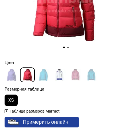
Цвет
Размерная таблица
XS
Таблица размеров Marmot
Примерить онлайн