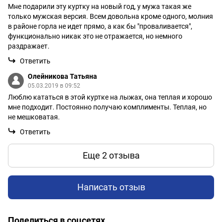
Мне подарили эту куртку на новый год, у мужа такая же
только мужская версия. Всем довольна кроме одного, молния
в районе горла не идет прямо, а как бы "проваливается",
функционально никак это не отражается, но немного
раздражает.
Ответить
Олейникова Татьяна
05.03.2019 в 09:52
Люблю кататься в этой куртке на лыжах, она теплая и хорошо
мне подходит. Постоянно получаю комплименты. Теплая, но
не мешковатая.
Ответить
Еще 2 отзыва
Написать отзыв
Поделиться в соцсетях