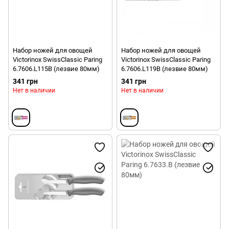
Набор ножей для овощей
Набор ножей для овощей
Victorinox SwissClassic Paring
Victorinox SwissClassic Paring
6.7606.L115B (лезвие 80мм)
6.7606.L119B (лезвие 80мм)
341 грн
341 грн
Нет в наличии
Нет в наличии