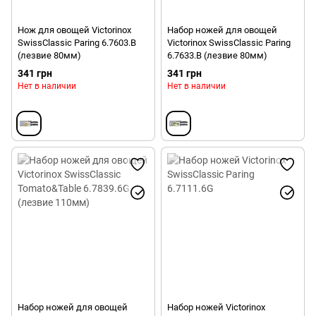
Нож для овощей Victorinox
Набор ножей для овощей
SwissClassic Paring 6.7603.B
Victorinox SwissClassic Paring
(лезвие 80мм)
6.7633.B (лезвие 80мм)
341 грн
341 грн
Нет в наличии
Нет в наличии
Набор ножей для овощей
Набор ножей Victorinox