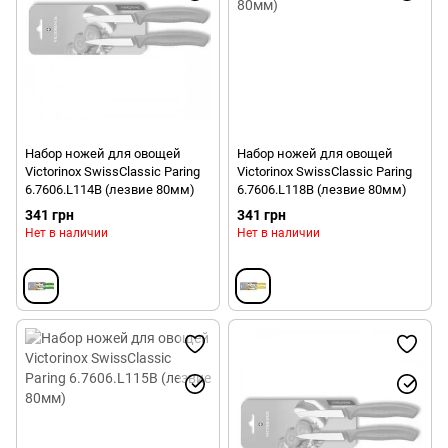
Набор ножей для овощей
Набор ножей для овощей
Victorinox SwissClassic Paring
Victorinox SwissClassic Paring
6.7606.L114B (лезвие 80мм)
6.7606.L118B (лезвие 80мм)
341 грн
341 грн
Нет в наличии
Нет в наличии