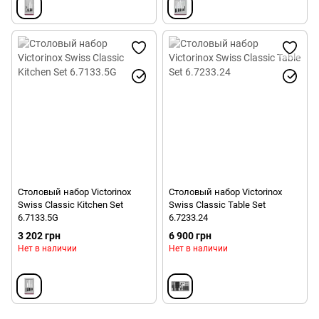
Столовый набор Victorinox
Столовый набор Victorinox
Swiss Сlassic Kitchen Set
Swiss Сlassic Table Set
6.7133.5G
6.7233.24
3 202 грн
6 900 грн
Нет в наличии
Нет в наличии