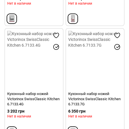
Нет в наличии
Нет в наличии
Кухонный набор ножей
Кухонный набор ножей
Victorinox SwissClassic Kitchen
Victorinox SwissClassic Kitchen
6.7133.4G
6.7133.7G
3 202 грн
6 350 грн
Нет в наличии
Нет в наличии