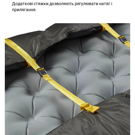
Додаткові стяжки дозволяють регулювати натяг і
прилягання.