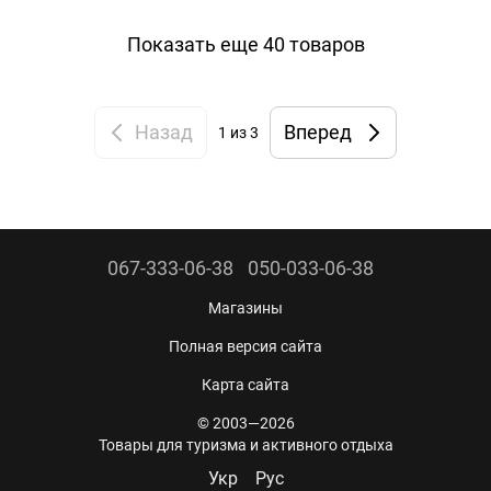
Показать еще 40 товаров
Назад
Вперед
1
из 3
067-333-06-38
050-033-06-38
Магазины
Полная версия сайта
Карта сайта
© 2003—2026
Товары для туризма и активного отдыха
Укр
Рус