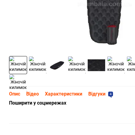
Опис
Відео
Характеристики
Відгуки
4
Поширити у соцмережах