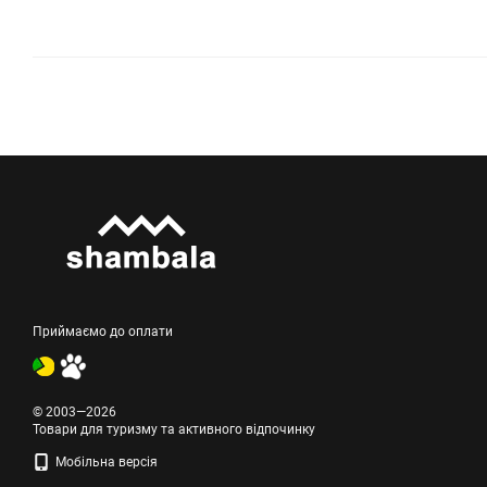
Приймаємо до оплати
© 2003—2026
Товари для туризму та активного відпочинку
Мобільна версія