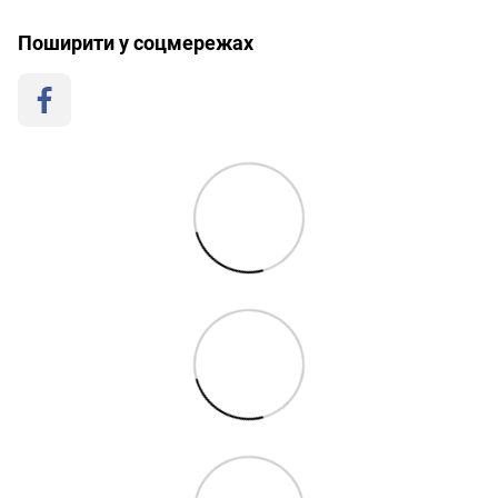
Поширити у соцмережах