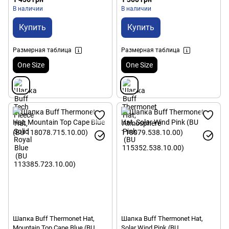
В наличии
В наличии
Купить
Купить
Размерная таблица
Размерная таблица
One Size
One Size
Шапка Buff Thermonet Hat,
Шапка Buff Thermonet Hat,
Mountain Top Cape Blue (BU
Solar Wind Pink (BU