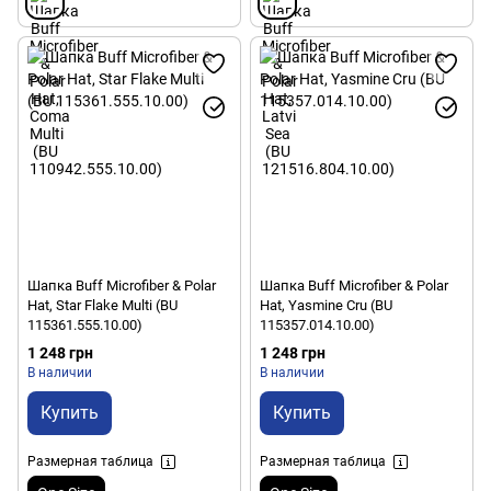
Шапка Buff Microfiber & Polar
Шапка Buff Microfiber & Polar
Hat, Star Flake Multi (BU
Hat, Yasmine Cru (BU
115361.555.10.00)
115357.014.10.00)
1 248 грн
1 248 грн
В наличии
В наличии
Купить
Купить
Размерная таблица
Размерная таблица