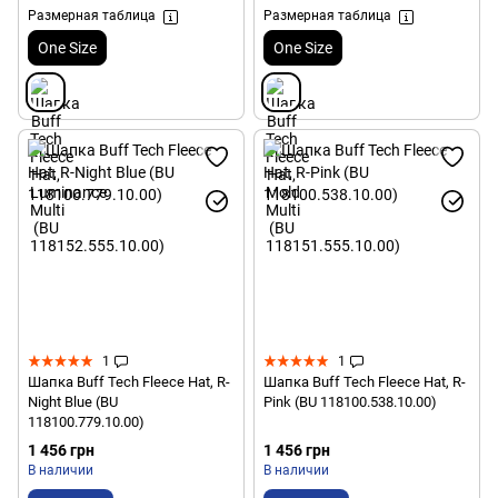
Размерная таблица
Размерная таблица
One Size
One Size
1
1
Шапка Buff Tech Fleece Hat, R-
Шапка Buff Tech Fleece Hat, R-
Night Blue (BU
Pink (BU 118100.538.10.00)
118100.779.10.00)
1 456 грн
1 456 грн
В наличии
В наличии