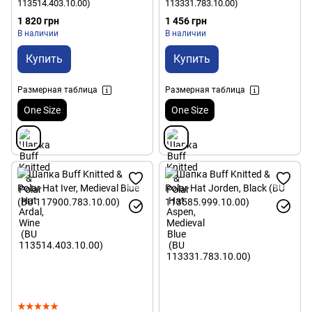
113514.403.10.00)
113331.783.10.00)
1 820 грн
1 456 грн
В наличии
В наличии
Купить
Купить
Размерная таблица
Размерная таблица
One Size
One Size