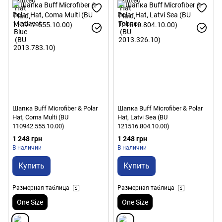
Шапка Buff Microfiber & Polar
Шапка Buff Microfiber & Polar
Hat, Coma Multi (BU
Hat, Latvi Sea (BU
110942.555.10.00)
121516.804.10.00)
1 248 грн
1 248 грн
В наличии
В наличии
Купить
Купить
Размерная таблица
Размерная таблица
One Size
One Size