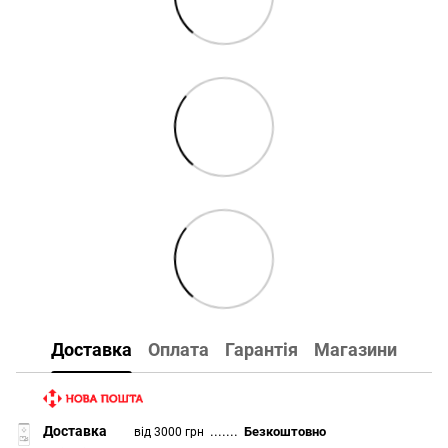
Доставка
Оплата
Гарантія
Магазини
Доставка
.......
Безкоштовно
від 3000 грн