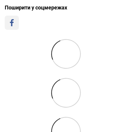
Поширити у соцмережах