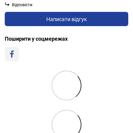
Відповісти
Написати відгук
Поширити у соцмережах