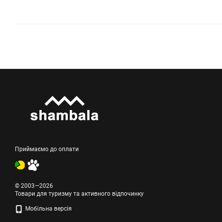
Приймаємо до оплати
© 2003—2026
Товари для туризму та активного відпочинку
Мобільна версія