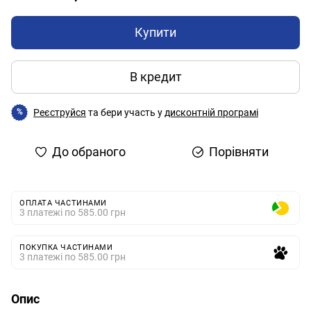
Купити
В кредит
Реєструйся
та бери участь у
дисконтній програмі
%
До обраного
Порівняти
ОПЛАТА ЧАСТИНАМИ
3 платежі по 585.00 грн
ПОКУПКА ЧАСТИНАМИ
3 платежі по 585.00 грн
Опис