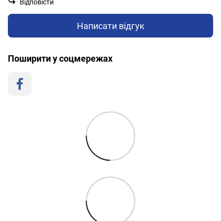
Відповісти
Написати відгук
Поширити у соцмережах