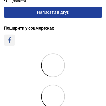
Відповісти
Написати відгук
Поширити у соцмережах