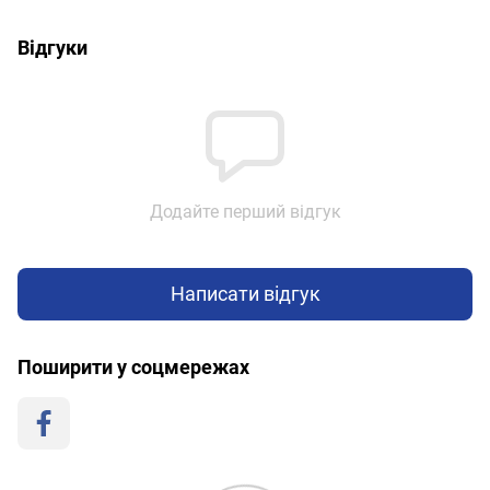
Відгуки
Додайте перший відгук
Написати відгук
Поширити у соцмережах