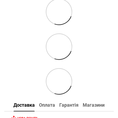
Доставка
Оплата
Гарантія
Магазини