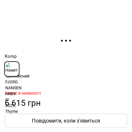
Колір
Немає в наявності
6 615 грн
Повідомити, коли з'явиться