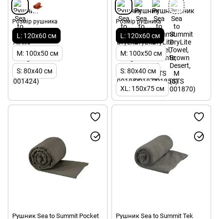
Розмір рушника
Розмір рушника
L: 120x60 см
L: 120x60 см
M: 100x50 см
M: 100x50 см
S: 80x40 см
S: 80x40 см
XL: 150x75 см
Рушник Sea to Summit Pocket
Рушник Sea to Summit Tek