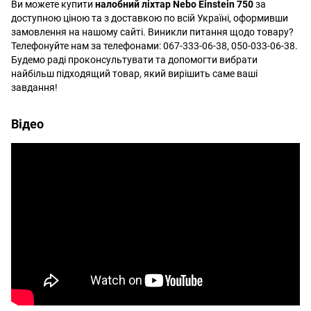
Ви можете купити
налобний ліхтар Nebo Einstein
750
за
доступною ціною та з доставкою по всій Україні, оформивши
замовлення на нашому сайті. Виникли питання щодо товару?
Телефонуйте нам за телефонами: 067-333-06-38, 050-033-06-38.
Будемо раді проконсультувати та допомогти вибрати
найбільш підходящий товар, який вирішить саме ваші
завдання!
Відео