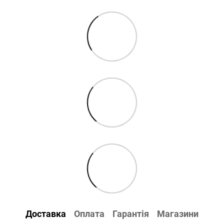
Доставка
Оплата
Гарантія
Магазини