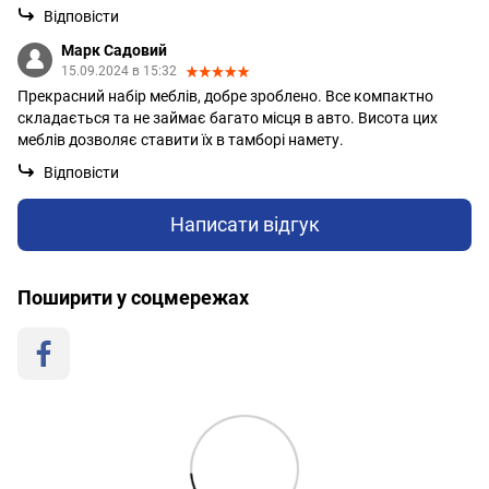
Відповісти
Марк Садовий
15.09.2024 в 15:32
Прекрасний набір меблів, добре зроблено. Все компактно
складається та не займає багато місця в авто. Висота цих
меблів дозволяє ставити їх в тамборі намету.
Відповісти
Написати відгук
Поширити у соцмережах