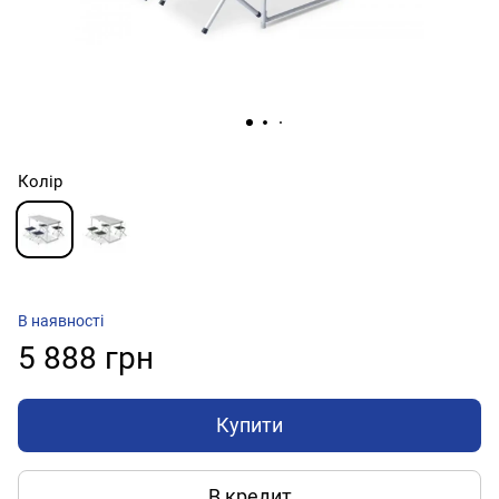
Колір
В наявності
5 888 грн
Купити
В кредит