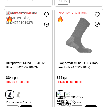
46-49
УТОЧНЮЙТЕ НАЯВНІСТЬ
УТОЧНЮЙТЕ НАЯВНІСТЬ
Шкарпетки Mund PRIMITIVE
Шкарпетки Mund TESLA Dark
Blue, L (8424752101037)
Blue, L (8424752271037)
334 грн
855 грн
Немає в наявності
Немає в наявності
Розмірна таблиця
Розмірна таблиця