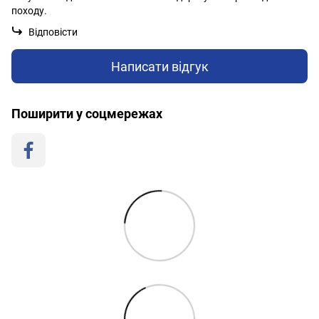
походу.
Відповісти
Написати відгук
Поширити у соцмережах