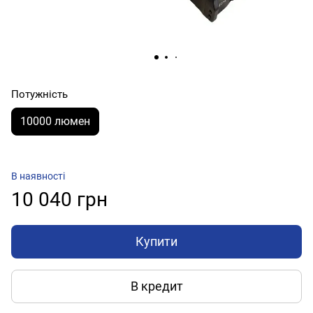
Потужність
10000 люмен
В наявності
10 040 грн
Купити
В кредит