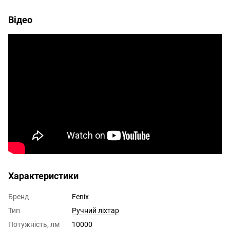
Відео
Характеристики
Бренд
Fenix
Тип
Ручний ліхтар
Потужність, лм
10000