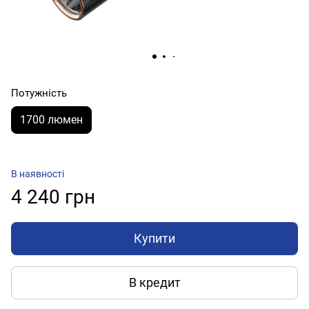
Потужність
1700 люмен
В наявності
4 240 грн
Купити
В кредит