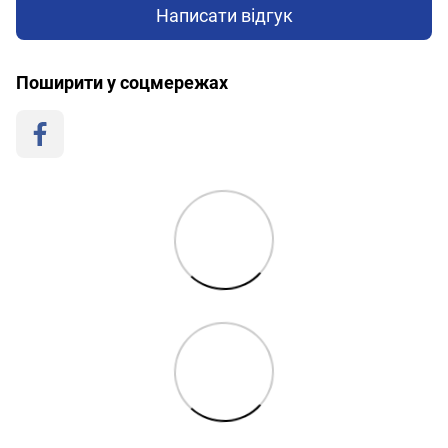
Написати відгук
Поширити у соцмережах