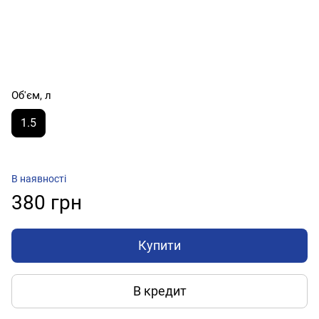
Об'єм, л
1.5
В наявності
380 грн
Купити
В кредит