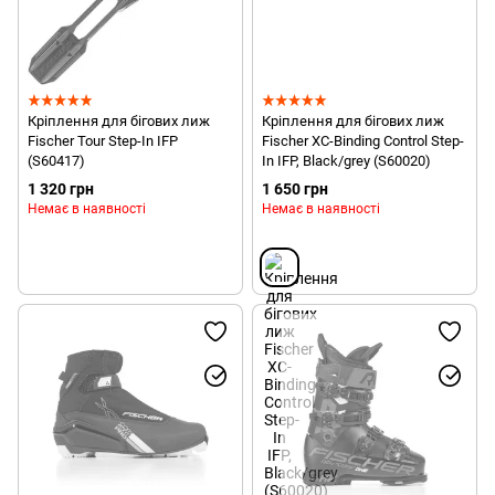
Кріплення для бігових лиж
Кріплення для бігових лиж
Fischer Tour Step-In IFP
Fischer XC-Binding Control Step-
(S60417)
In IFP, Black/grey (S60020)
1 320 грн
1 650 грн
Немає в наявності
Немає в наявності