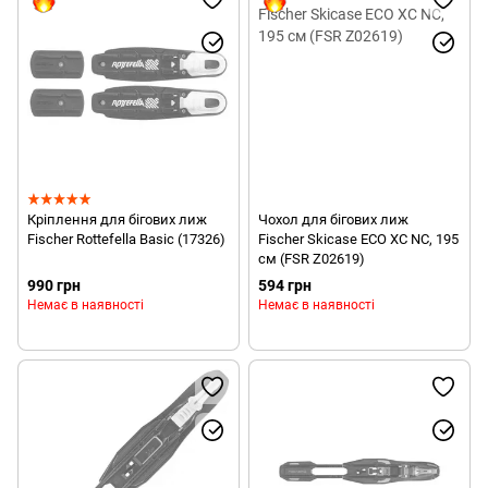
Кріплення для бігових лиж
Чохол для бігових лиж
Fischer Rottefella Basic (17326)
Fischer Skicase ECO XC NC, 195
см (FSR Z02619)
990 грн
594 грн
Немає в наявності
Немає в наявності