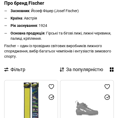
Про бренд Fischer
Засновник
: Йозеф Фішер (Josef Fischer)
Країна
: Австрія
Рік заснування
: 1924
Основна продукція
: Гірські та бігові лижі, лижні черевики,
палиці, кріплення.
Fischer – один із провідних світових виробників лижного
спорядження, вибір багатьох чемпіонів і ентузіастів зимового
спорту.
Фільтр
За популярністю