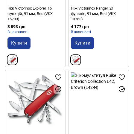
Ніж Victorinox Explorer, 16
Ніж Victorinox Ranger, 21
функцій, 91 мм, Red (VKX
функція, 91 мм, Red (VKX
16703)
13763)
3 893 грн
4 177 грн
В наявності
В наявності
Купити
Купити