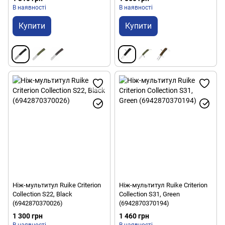
В наявності
В наявності
Купити
Купити
Ніж-мультитул Ruike Criterion
Ніж-мультитул Ruike Criterion
Collection S22, Black
Collection S31, Green
(6942870370026)
(6942870370194)
1 300 грн
1 460 грн
В наявності
В наявності