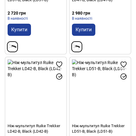
2 720 грн
2 980 грн
В наявності
В наявності
Купити
Купити
Ніж-мультитул Ruike Trekker
Ніж-мультитул Ruike Trekker
LD42-B, Black (LD42-B)
LD51-B, Black (LD51-B)