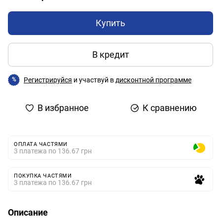
Купить
В кредит
Регистрируйся
и участвуй в
дисконтной программе
%
В избранное
К сравнению
ОПЛАТА ЧАСТЯМИ
3 платежа по 136.67 грн
ПОКУПКА ЧАСТЯМИ
3 платежа по 136.67 грн
Описание