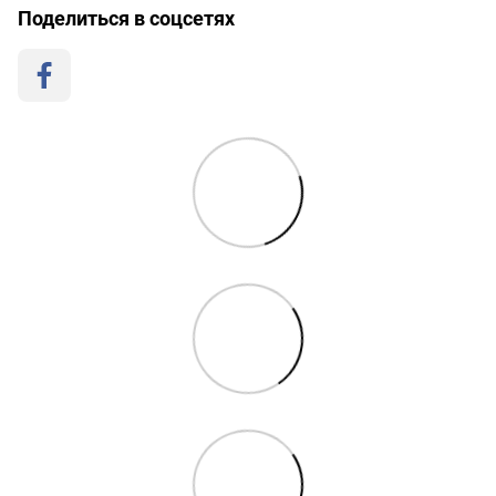
Поделиться в соцсетях