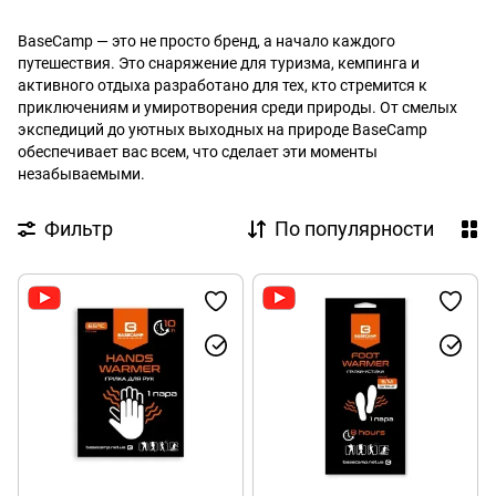
BaseCamp — это не просто бренд, а начало каждого
путешествия. Это снаряжение для туризма, кемпинга и
активного отдыха разработано для тех, кто стремится к
приключениям и умиротворения среди природы. От смелых
экспедиций до уютных выходных на природе BaseCamp
обеспечивает вас всем, что сделает эти моменты
незабываемыми.
Фильтр
По популярности