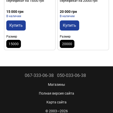
сертификат на 15000 грн
сертификат на 20000 грн
15 000 грн
20 000 грн
В наличии
В наличии
Купить
Купить
Размер
Размер
15000
20000
067-333-06-38
050-033-06-38
Магазины
Полная версия сайта
Карта сайта
© 2003—2026