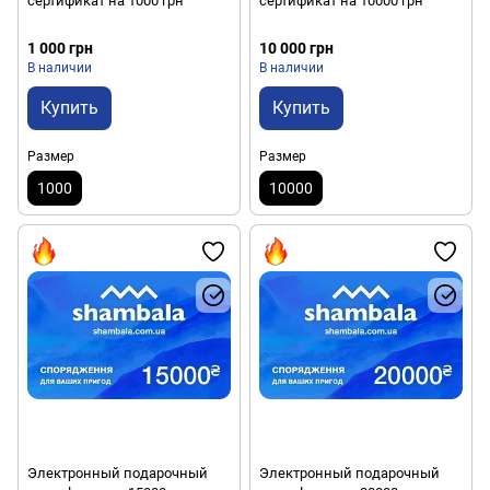
сертификат на 1000 грн
сертификат на 10000 грн
1 000 грн
10 000 грн
В наличии
В наличии
Купить
Купить
Размер
Размер
1000
10000
Электронный подарочный
Электронный подарочный