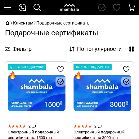
Клиентам
Подарочные сертификаты
Подарочные сертификаты
Фильтр
По популярности
ІДЕЯ ДЛЯ ПОДАРУНКУ
ІДЕЯ ДЛЯ ПОДАРУНКУ
2
2
Электронный подарочный
Электронный подарочный
сертификат на 1500 грн
сертификат на 3000 грн