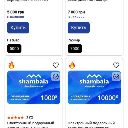
5 000 грн
7 000 грн
В наличии
В наличии
Купить
Купить
Размер
Размер
5000
7000
2
Электронный подарочный
Электронный подарочный