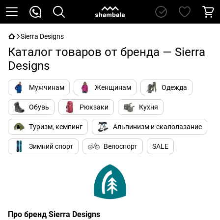
Sierra Designs
Каталог товаров от бренда — Sierra
Designs
Мужчинам
Женщинам
Одежда
Обувь
Рюкзаки
Кухня
Туризм, кемпинг
Альпинизм и скалолазание
Зимний спорт
Велоспорт
SALE
Про бренд Sierra Designs