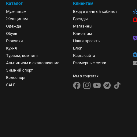
Каталог
Клиентам
Мужчинам
Вход в личный кабинет
Женщинам
Бренды
Одежда
Магазины
Обувь
Клиентам
Рюкзаки
Наши проекты
Кухня
Блог
Туризм, кемпинг
Карта сайта
Альпинизм и скалолазание
Размерные сетки
Зимний спорт
Мы в соцсетях
Велоспорт
SALE