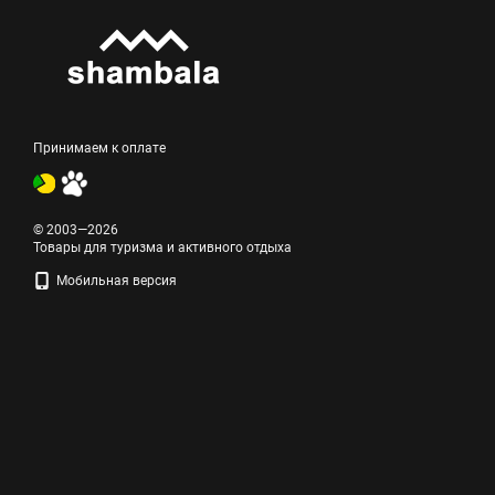
Принимаем к оплате
© 2003—2026
Товары для туризма и активного отдыха
Мобильная версия