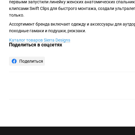
первыми запустили линейку женских анатомических спальник
клипсами Swift Clips для быстрого монтажа, создали ультрале
только.
Ассортимент бренда включает одежду и аксессуары для аутдор
походные гамаки и подушки, рюкзаки.
Каталог товаров Sierra Designs
Поделиться в соцсетях
Поделиться