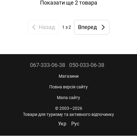
Показати ще 2 товара
Назад
Вперед
1
з 2
067-333-06-38
050-033-06-38
Магазини
Повна версія сайту
Мапа сайту
© 2003—2026
Товари для туризму та активного відпочинку
Укр
Рус