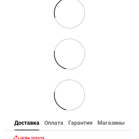
Доставка
Оплата
Гарантия
Магазины