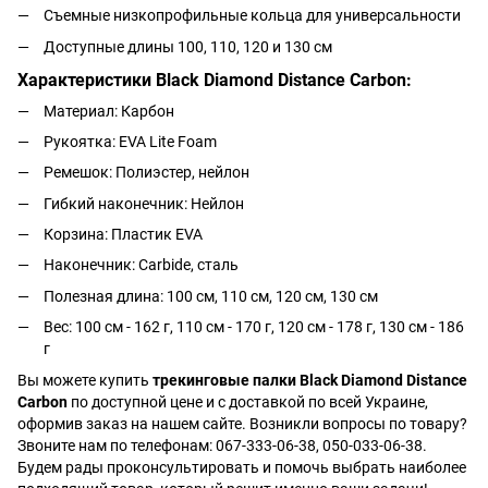
Съемные низкопрофильные кольца для универсальности
Доступные длины 100, 110, 120 и 130 см
Характеристики Black Diamond Distance Carbon:
Материал: Карбон
Рукоятка: EVA Lite Foam
Ремешок: Полиэстер, нейлон
Гибкий наконечник: Нейлон
Корзина: Пластик EVA
Наконечник: Carbide, сталь
Полезная длина: 100 см, 110 см, 120 см, 130 см
Вес: 100 см - 162 г, 110 см - 170 г, 120 см - 178 г, 130 см - 186
г
Вы можете купить
трекинговые палки Black Diamond Distance
Carbon
по доступной цене и с доставкой по всей Украине,
оформив заказ на нашем сайте. Возникли вопросы по товару?
Звоните нам по телефонам: 067-333-06-38, 050-033-06-38.
Будем рады проконсультировать и помочь выбрать наиболее