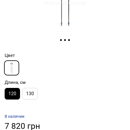
Цвет
Длина, см
120
130
В наличии
7 820 грн