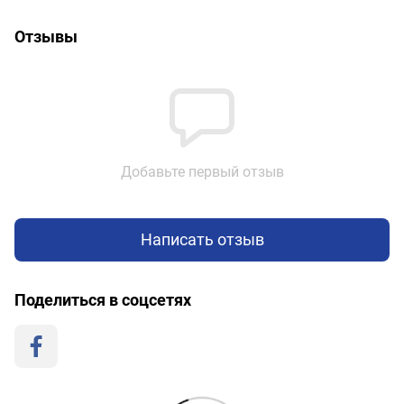
Отзывы
Добавьте первый отзыв
Написать отзыв
Поделиться в соцсетях