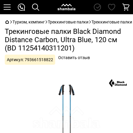
Туризм, кемпинг
Треккинговые палки
Треккинговые палки 
Трекинговые палки Black Diamond
Distance Carbon, Ultra Blue, 120 см
(BD 11254140311201)
Оставить отзыв
Артикул:
793661518822