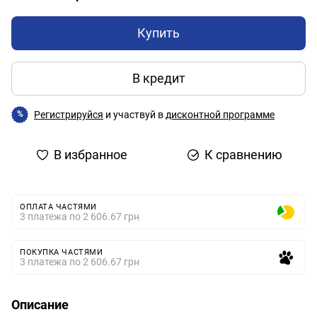
Купить
В кредит
Регистрируйся
и участвуй в
дисконтной программе
%
В избранное
К сравнению
ОПЛАТА ЧАСТЯМИ
3 платежа по 2 606.67 грн
ПОКУПКА ЧАСТЯМИ
3 платежа по 2 606.67 грн
Описание