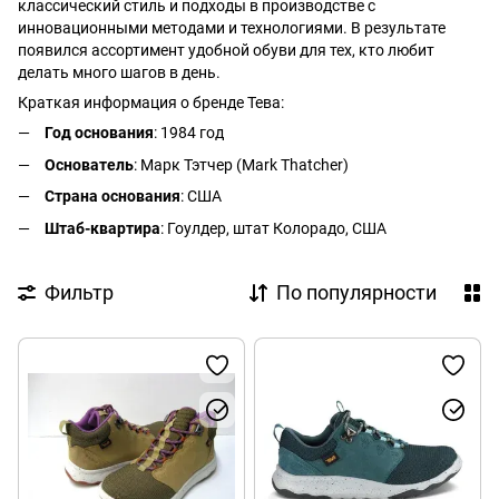
классический стиль и подходы в производстве с
инновационными методами и технологиями. В результате
появился ассортимент удобной обуви для тех, кто любит
делать много шагов в день.
Краткая информация о бренде Тева:
Год основания
: 1984 год
Основатель
: Марк Тэтчер (Mark Thatcher)
Страна основания
: США
Штаб-квартира
: Гоулдер, штат Колорадо, США
Фильтр
По популярности