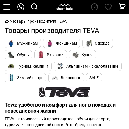
Товары производителя TEVA
Товары производителя TEVA
Мужчинам
Женщинам
Одежда
Обувь
Рюкзаки
Кухня
Туризм, кемпинг
Альпинизм и скалолазание
Зимний спорт
Велоспорт
SALE
Teva: удобство и комфорт для ног в походах и
повседневной жизни
TEVA – это известный производитель обуви для спорта,
туризма и повседневной носки. Этот бренд сочетает