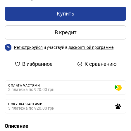
Купить
В кредит
Регистрируйся
и участвуй в
дисконтной программе
%
В избранное
К сравнению
ОПЛАТА ЧАСТЯМИ
3 платежа по 920.00 грн
ПОКУПКА ЧАСТЯМИ
3 платежа по 920.00 грн
Описание