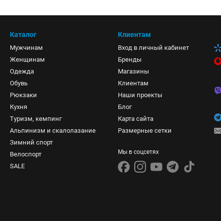
Каталог
Клиентам
Мужчинам
Вход в личный кабинет
Женщинам
Бренды
Одежда
Магазины
Обувь
Клиентам
Рюкзаки
Наши проекты
Кухня
Блог
Туризм, кемпинг
Карта сайта
Альпинизм и скалолазание
Размерные сетки
Зимний спорт
Мы в соцсетях
Велоспорт
SALE