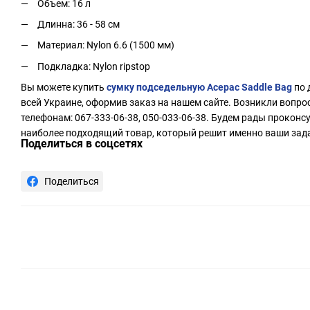
Объем: 16 л
Длинна: 36 - 58 см
Материал: Nylon 6.6 (1500 мм)
Подкладка: Nylon ripstop
Вы можете купить
сумку подседельную Acepac Saddle Bag
по 
всей Украине, оформив заказ на нашем сайте. Возникли вопро
телефонам: 067-333-06-38, 050-033-06-38. Будем рады прокон
наиболее подходящий товар, который решит именно ваши зад
Поделиться в соцсетях
Поделиться