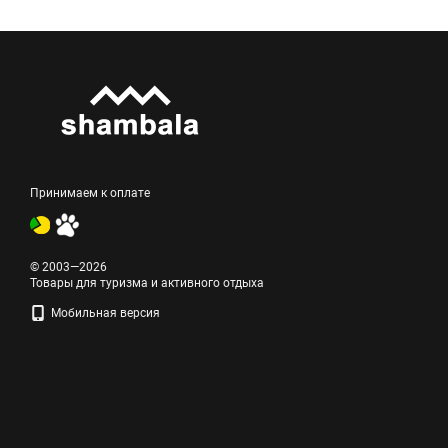
Принимаем к оплате
© 2003—2026
Товары для туризма и активного отдыха
Мобильная версия