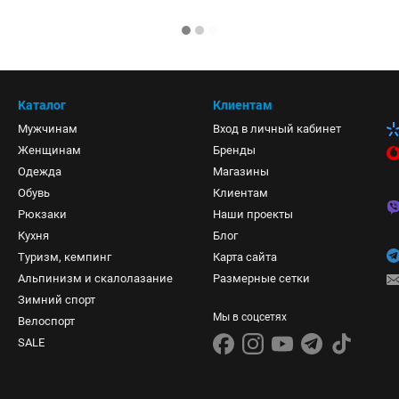
Каталог
Клиентам
Мужчинам
Вход в личный кабинет
Женщинам
Бренды
Одежда
Магазины
Обувь
Клиентам
Рюкзаки
Наши проекты
Кухня
Блог
Туризм, кемпинг
Карта сайта
Альпинизм и скалолазание
Размерные сетки
Зимний спорт
Мы в соцсетях
Велоспорт
SALE