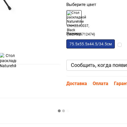
Выберите цвет
Размер
75.5х55.5х44.5/34.5см
Сообщить, когда появи
Доставка
Оплата
Гаран