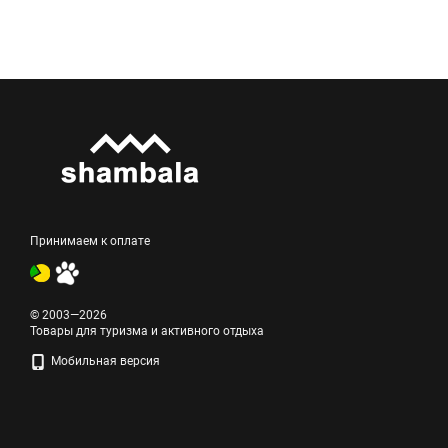
Принимаем к оплате
© 2003—2026
Товары для туризма и активного отдыха
Мобильная версия