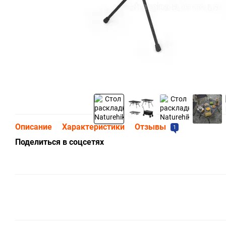
Описание
Характеристики
Отзывы
1
Поделиться в соцсетях