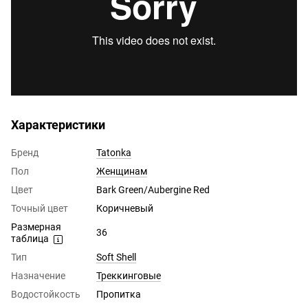
Характеристики
Бренд
Tatonka
Пол
Женщинам
Цвет
Bark Green/Aubergine Red
Точный цвет
Коричневый
Размерная
36
таблица
Тип
Soft Shell
Назначение
Треккинговые
Водостойкость
Пропитка