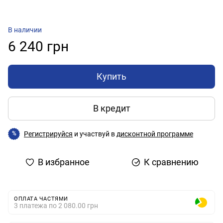
В наличии
6 240 грн
Купить
В кредит
Регистрируйся
и участвуй в
дисконтной программе
%
В избранное
К сравнению
ОПЛАТА ЧАСТЯМИ
3 платежа по 2 080.00 грн