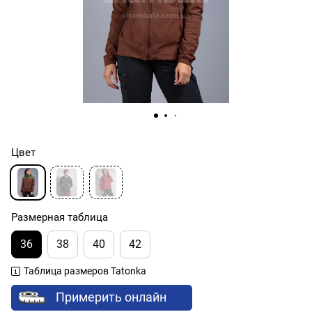
Цвет
Размерная таблица
36
38
40
42
Таблица размеров Tatonka
Примерить онлайн