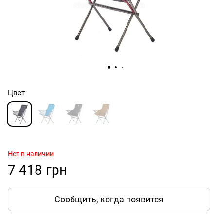
Цвет
Нет в наличии
7 418 грн
Сообщить, когда появится