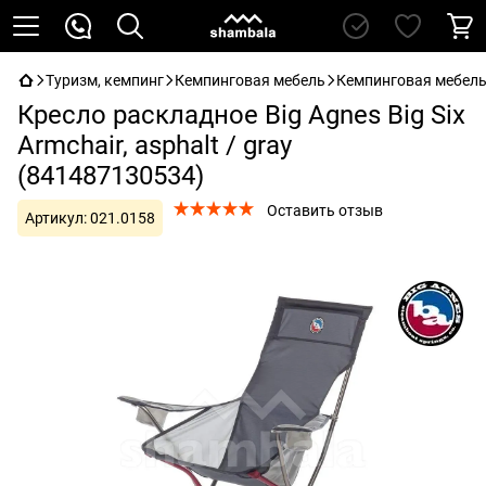
Туризм, кемпинг
Кемпинговая мебель
Кемпинговая мебель
Кресло раскладное Big Agnes Big Six
Armchair, asphalt / gray
(841487130534)
Оставить отзыв
Артикул:
021.0158