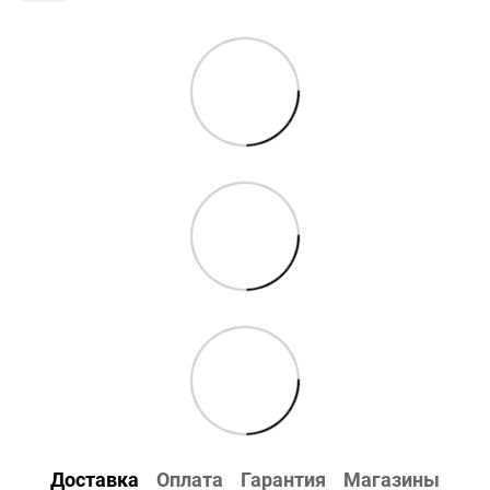
Доставка
Оплата
Гарантия
Магазины