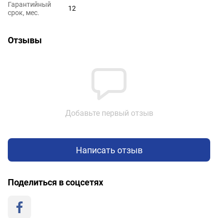
Гарантийный
12
срок, мес.
Отзывы
Добавьте первый отзыв
Написать отзыв
Поделиться в соцсетях