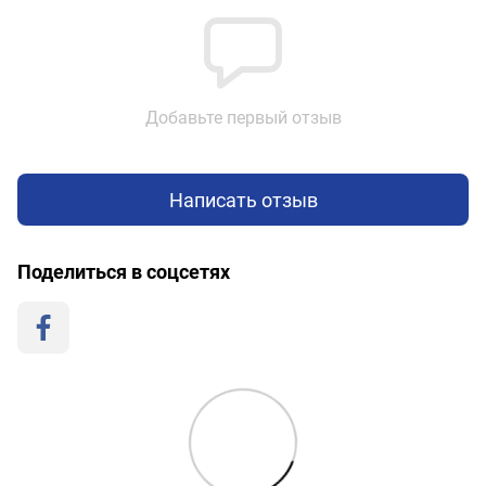
Добавьте первый отзыв
Написать отзыв
Поделиться в соцсетях