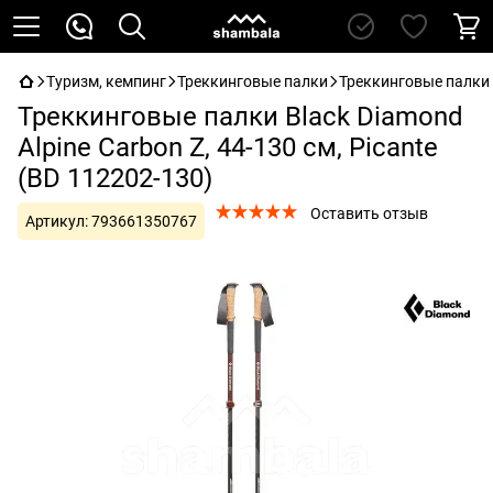
Туризм, кемпинг
Треккинговые палки
Треккинговые палки 
Треккинговые палки Black Diamond
Alpine Carbon Z, 44-130 см, Picante
(BD 112202-130)
Оставить отзыв
Артикул:
793661350767