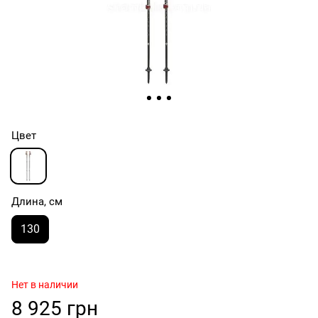
Цвет
Длина, см
130
Нет в наличии
8 925 грн