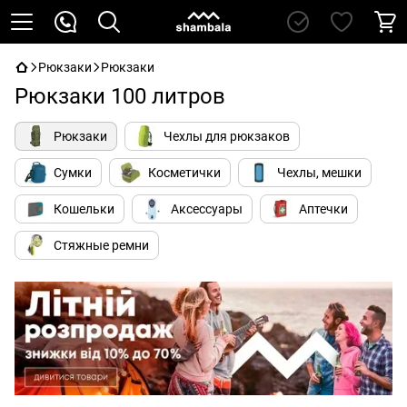
Рюкзаки
Рюкзаки
Рюкзаки 100 литров
Рюкзаки
Чехлы для рюкзаков
Сумки
Косметички
Чехлы, мешки
Кошельки
Аксессуары
Аптечки
Стяжные ремни