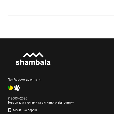
Приймаємо до оплати
© 2003—2026
Товари для туризму та активного відпочинку
Мобільна версія