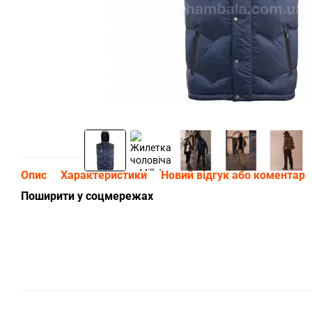
Опис
Характеристики
Новий відгук або коментар
Поширити у соцмережах