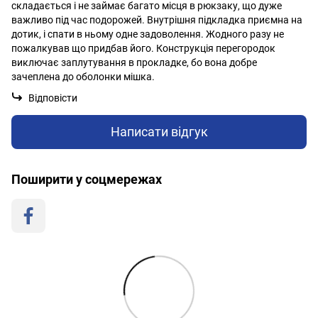
складається і не займає багато місця в рюкзаку, що дуже
важливо під час подорожей. Внутрішня підкладка приємна на
дотик, і спати в ньому одне задоволення. Жодного разу не
пожалкував що придбав його. Конструкція перегородок
виключає заплутування в прокладке, бо вона добре
зачеплена до оболонки мішка.
Відповісти
Написати відгук
Поширити у соцмережах