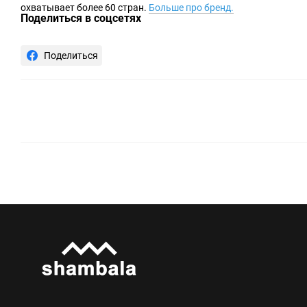
охватывает более 60 стран.
Больше про бренд.
Поделиться в соцсетях
Поделиться