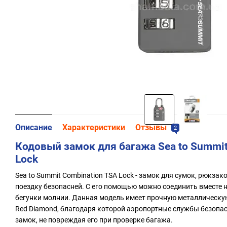
Описание
Характеристики
Отзывы
2
Кодовый замок для багажа Sea to Summit
Lock
Sea to Summit Combination TSA Lock - замок для сумок, рюкза
поездку безопасней. С его помощью можно соединить вместе н
бегунки молнии. Данная модель имеет прочную металлическу
Red Diamond, благодаря которой аэропортные службы безопас
замок, не повреждая его при проверке багажа.