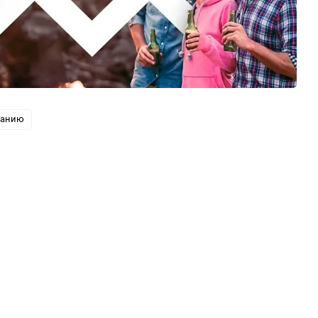
ванию