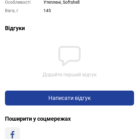
Особливості
Утеплені, Softshell
Вага, г
145
Відгуки
Додайте перший відгук
Написати відгук
Поширити у соцмережах