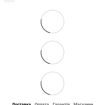
Доставка
Оплата
Гарантія
Магазини