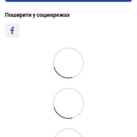
Поширити у соцмережах